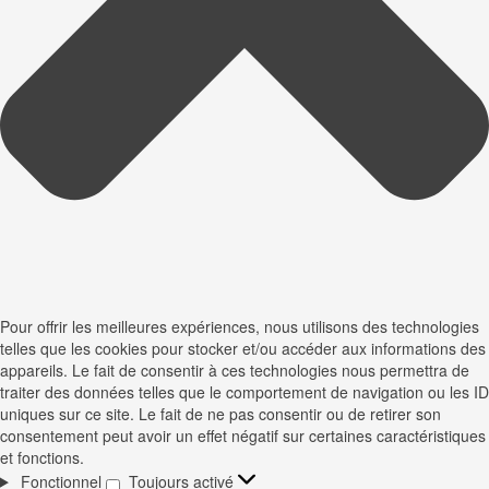
Pour offrir les meilleures expériences, nous utilisons des technologies
telles que les cookies pour stocker et/ou accéder aux informations des
appareils. Le fait de consentir à ces technologies nous permettra de
traiter des données telles que le comportement de navigation ou les ID
uniques sur ce site. Le fait de ne pas consentir ou de retirer son
consentement peut avoir un effet négatif sur certaines caractéristiques
et fonctions.
Fonctionnel
Toujours activé