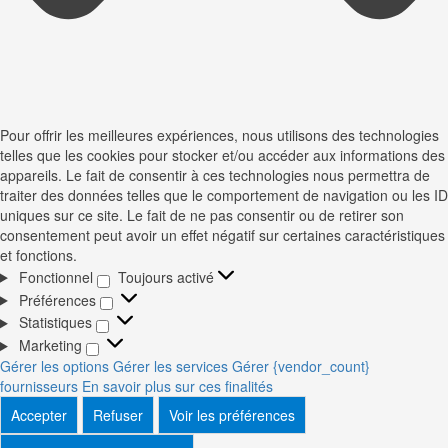
Pour offrir les meilleures expériences, nous utilisons des technologies
telles que les cookies pour stocker et/ou accéder aux informations des
appareils. Le fait de consentir à ces technologies nous permettra de
traiter des données telles que le comportement de navigation ou les ID
uniques sur ce site. Le fait de ne pas consentir ou de retirer son
consentement peut avoir un effet négatif sur certaines caractéristiques
et fonctions.
Fonctionnel
Toujours activé
Fonctionnel
Préférences
Préférences
Statistiques
Statistiques
Marketing
Marketing
Gérer les options
Gérer les services
Gérer {vendor_count}
fournisseurs
En savoir plus sur ces finalités
Accepter
Refuser
Voir les préférences