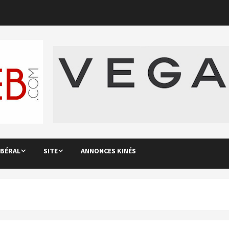
IBÉRAL
SITE
ANNONCES KINÉS