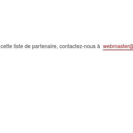
 cette liste de partenaire, contactez-nous à
webmaster@