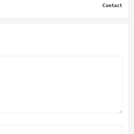
Contact