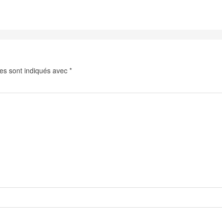
es sont indiqués avec
*