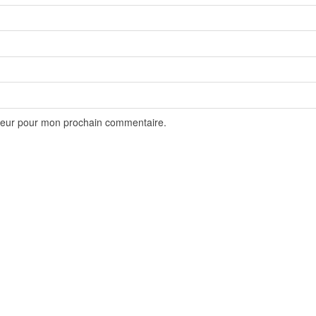
ateur pour mon prochain commentaire.