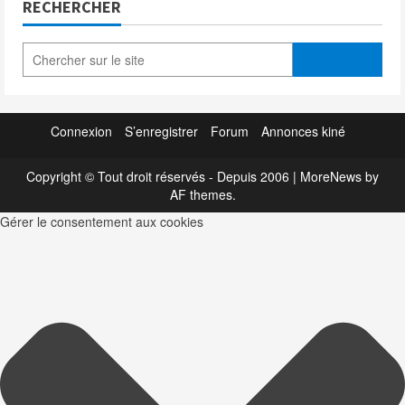
RECHERCHER
Connexion
S’enregistrer
Forum
Annonces kiné
Copyright © Tout droit réservés - Depuis 2006
|
MoreNews
by
AF themes.
Gérer le consentement aux cookies