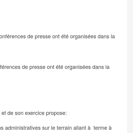
 conférences de presse ont été organisées dans la
nférences de presse ont été organisées dans la
 et de son exercice propose:
 administratives sur le terrain allant à terme à