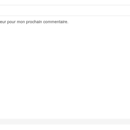
ateur pour mon prochain commentaire.