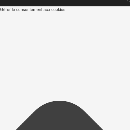
C
Gérer le consentement aux cookies