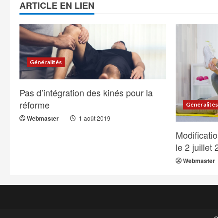
ARTICLE EN LIEN
Généralités
Pas d’intégration des kinés pour la
réforme
Généralité
Webmaster
1 août 2019
Modificati
le 2 juillet
Webmaster