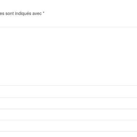
es sont indiqués avec
*