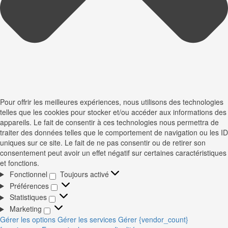
Pour offrir les meilleures expériences, nous utilisons des technologies
telles que les cookies pour stocker et/ou accéder aux informations des
appareils. Le fait de consentir à ces technologies nous permettra de
traiter des données telles que le comportement de navigation ou les ID
uniques sur ce site. Le fait de ne pas consentir ou de retirer son
consentement peut avoir un effet négatif sur certaines caractéristiques
et fonctions.
Fonctionnel
Toujours activé
Fonctionnel
Préférences
Préférences
Statistiques
Statistiques
Marketing
Marketing
Gérer les options
Gérer les services
Gérer {vendor_count}