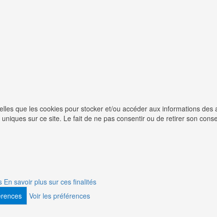
 telles que les cookies pour stocker et/ou accéder aux informations des 
uniques sur ce site. Le fait de ne pas consentir ou de retirer son conse
s
En savoir plus sur ces finalités
férences
Voir les préférences