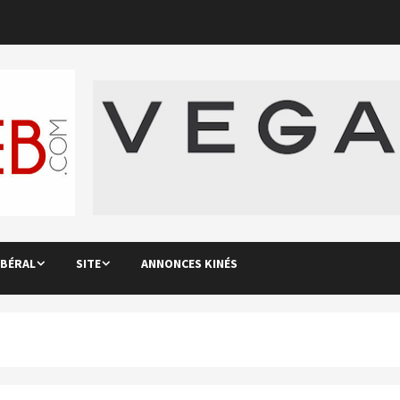
IBÉRAL
SITE
ANNONCES KINÉS