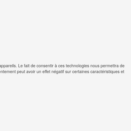
appareils. Le fait de consentir à ces technologies nous permettra de
ntement peut avoir un effet négatif sur certaines caractéristiques et