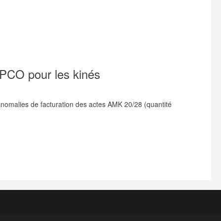
BPCO pour les kinés
nomalies de facturation des actes AMK 20/28 (quantité