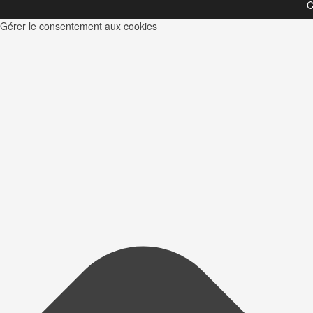
C
Gérer le consentement aux cookies