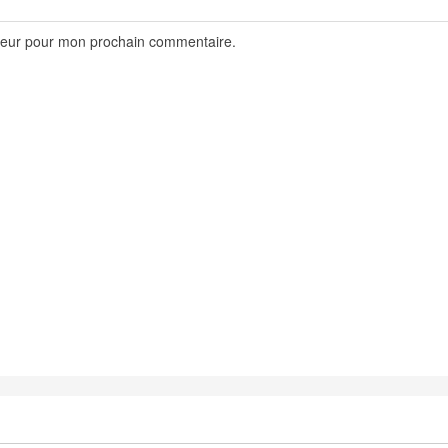
ateur pour mon prochain commentaire.