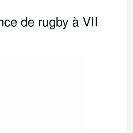
nce de rugby à VII