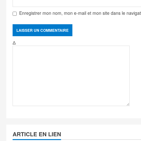
Enregistrer mon nom, mon e-mail et mon site dans le navig
Δ
ARTICLE EN LIEN