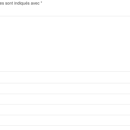
es sont indiqués avec
*