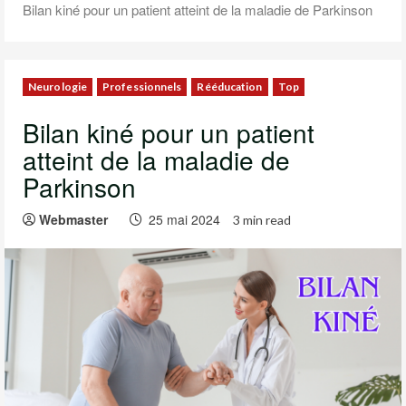
Bilan kiné pour un patient atteint de la maladie de Parkinson
Neurologie
Professionnels
Rééducation
Top
Bilan kiné pour un patient
atteint de la maladie de
Parkinson
Webmaster
25 mai 2024
3 min read