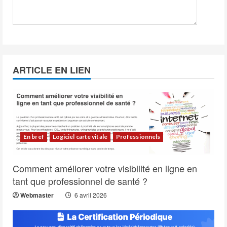
ARTICLE EN LIEN
En bref
Logiciel carte vitale
Professionnels
Comment améliorer votre visibilité en ligne en
tant que professionnel de santé ?
Webmaster
6 avril 2026