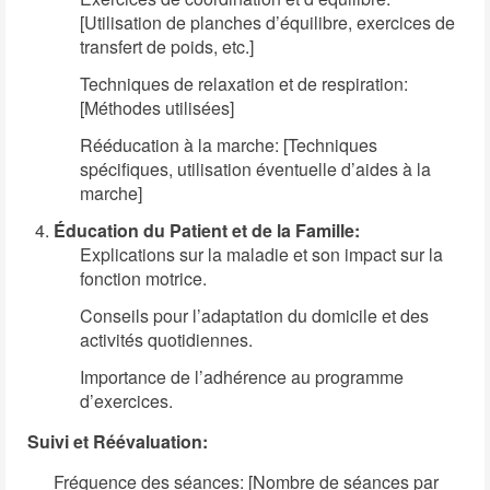
[Utilisation de planches d’équilibre, exercices de
transfert de poids, etc.]
Techniques de relaxation et de respiration:
[Méthodes utilisées]
Rééducation à la marche: [Techniques
spécifiques, utilisation éventuelle d’aides à la
marche]
Éducation du Patient et de la Famille:
Explications sur la maladie et son impact sur la
fonction motrice.
Conseils pour l’adaptation du domicile et des
activités quotidiennes.
Importance de l’adhérence au programme
d’exercices.
Suivi et Réévaluation:
Fréquence des séances: [Nombre de séances par