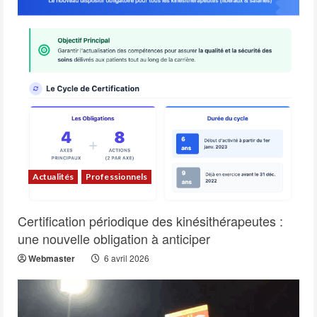
Actualités
Professionnels
Certification périodique des kinésithérapeutes :
une nouvelle obligation à anticiper
Webmaster
6 avril 2026