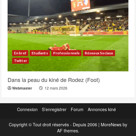
En bref
Etudiants
Professionnels
Réseaux Sociaux
Twitter
Dans la peau du kiné de Rodez (Foot)
Webmaster
12 mars 2026
Connexion
S’enregistrer
Forum
Annonces kiné
Copyright © Tout droit réservés - Depuis 2006
|
MoreNews
by
AF themes.