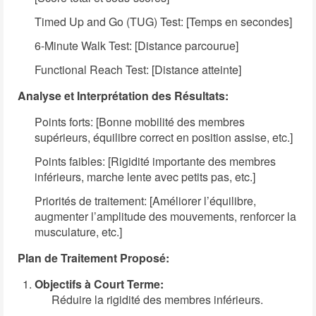
Timed Up and Go (TUG) Test: [Temps en secondes]
6-Minute Walk Test: [Distance parcourue]
Functional Reach Test: [Distance atteinte]
Analyse et Interprétation des Résultats:
Points forts: [Bonne mobilité des membres
supérieurs, équilibre correct en position assise, etc.]
Points faibles: [Rigidité importante des membres
inférieurs, marche lente avec petits pas, etc.]
Priorités de traitement: [Améliorer l’équilibre,
augmenter l’amplitude des mouvements, renforcer la
musculature, etc.]
Plan de Traitement Proposé:
Objectifs à Court Terme:
Réduire la rigidité des membres inférieurs.