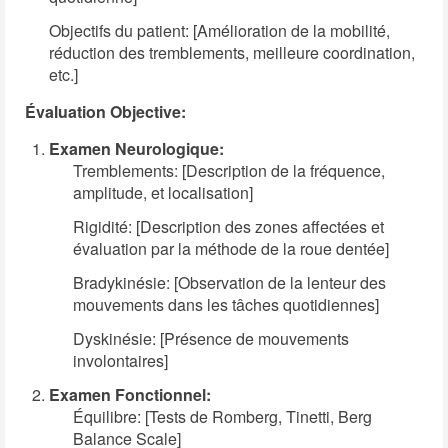
Objectifs du patient: [Amélioration de la mobilité,
réduction des tremblements, meilleure coordination,
etc.]
Évaluation Objective:
Examen Neurologique:
Tremblements: [Description de la fréquence,
amplitude, et localisation]
Rigidité: [Description des zones affectées et
évaluation par la méthode de la roue dentée]
Bradykinésie: [Observation de la lenteur des
mouvements dans les tâches quotidiennes]
Dyskinésie: [Présence de mouvements
involontaires]
Examen Fonctionnel:
Équilibre: [Tests de Romberg, Tinetti, Berg
Balance Scale]