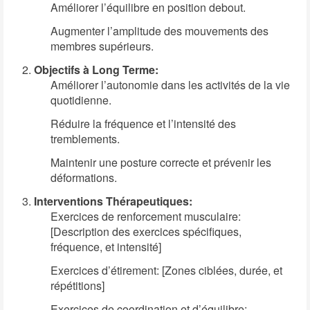
Améliorer l’équilibre en position debout.
Augmenter l’amplitude des mouvements des
membres supérieurs.
Objectifs à Long Terme:
Améliorer l’autonomie dans les activités de la vie
quotidienne.
Réduire la fréquence et l’intensité des
tremblements.
Maintenir une posture correcte et prévenir les
déformations.
Interventions Thérapeutiques:
Exercices de renforcement musculaire:
[Description des exercices spécifiques,
fréquence, et intensité]
Exercices d’étirement: [Zones ciblées, durée, et
répétitions]
Exercices de coordination et d’équilibre: