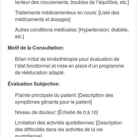
lenteur des mouvements, troubles de l’équilibre, etc.]
Traitements médicamenteux en cours: [Liste des
médicaments et dosages]
Autres conditions médicales: [Hypertension, diabète,
etc.]
Motif de la Consultation:
Bilan initial de kinésithérapie pour évaluation de
l’état fonctionnel et mise en place d’un programme
de rééducation adapté.
Évaluation Subjective:
Plainte principale du patient: [Description des
symptômes gênants pour le patient]
Niveau de douleur: [Échelle de 0 à 10]
Limitation des activités quotidiennes: [Description
des difficultés dans les activités de la vie
quotidienne]