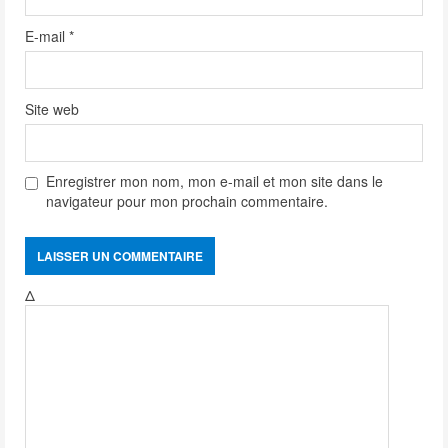
E-mail
*
Site web
Enregistrer mon nom, mon e-mail et mon site dans le
navigateur pour mon prochain commentaire.
Δ