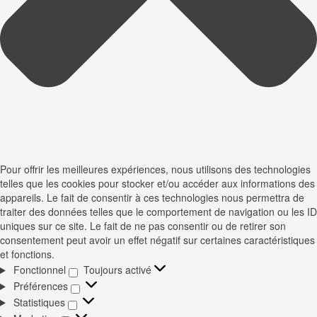
Pour offrir les meilleures expériences, nous utilisons des technologies
telles que les cookies pour stocker et/ou accéder aux informations des
appareils. Le fait de consentir à ces technologies nous permettra de
traiter des données telles que le comportement de navigation ou les ID
uniques sur ce site. Le fait de ne pas consentir ou de retirer son
consentement peut avoir un effet négatif sur certaines caractéristiques
et fonctions.
Fonctionnel
Toujours activé
Fonctionnel
Préférences
Préférences
Statistiques
Statistiques