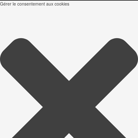
Gérer le consentement aux cookies