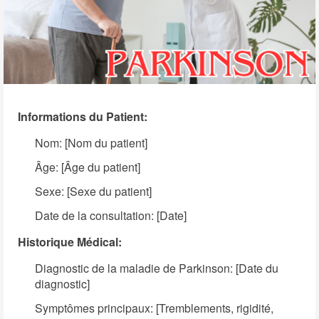
Informations du Patient:
Nom: [Nom du patient]
Âge: [Âge du patient]
Sexe: [Sexe du patient]
Date de la consultation: [Date]
Historique Médical:
Diagnostic de la maladie de Parkinson: [Date du
diagnostic]
Symptômes principaux: [Tremblements, rigidité,