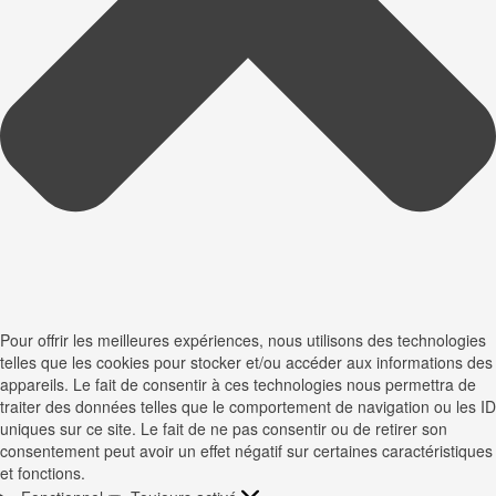
Pour offrir les meilleures expériences, nous utilisons des technologies
telles que les cookies pour stocker et/ou accéder aux informations des
appareils. Le fait de consentir à ces technologies nous permettra de
traiter des données telles que le comportement de navigation ou les ID
uniques sur ce site. Le fait de ne pas consentir ou de retirer son
consentement peut avoir un effet négatif sur certaines caractéristiques
et fonctions.