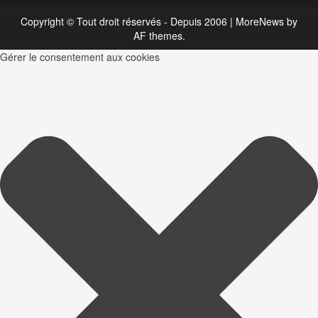
Copyright © Tout droit réservés - Depuis 2006
|
MoreNews
by
AF themes.
Gérer le consentement aux cookies