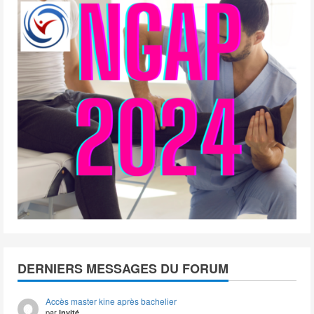
DERNIERS MESSAGES DU FORUM
Accès master kine après bachelier
par
Invité