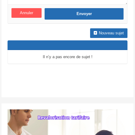
Annuler
Nouveau sujet
Il n’y a pas encore de sujet !