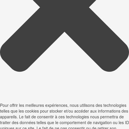
Pour offrir les meilleures expériences, nous utilisons des technologies
telles que les cookies pour stocker et/ou accéder aux informations des
appareils. Le fait de consentir à ces technologies nous permettra de
traiter des données telles que le comportement de navigation ou les ID
uniques sur ce site. Le fait de ne pas consentir ou de retirer son