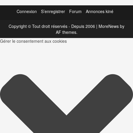
Connexion
S’enregistrer
Forum
Annonces kiné
Copyright © Tout droit réservés - Depuis 2006
|
MoreNews
by
AF themes.
Gérer le consentement aux cookies