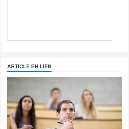
ARTICLE EN LIEN