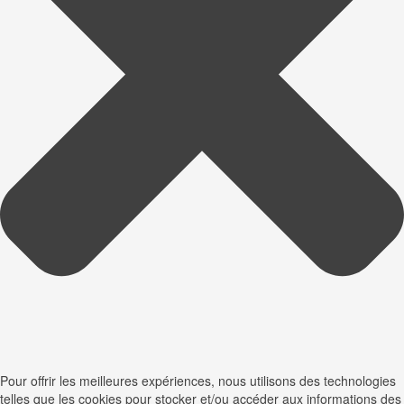
Pour offrir les meilleures expériences, nous utilisons des technologies
telles que les cookies pour stocker et/ou accéder aux informations des