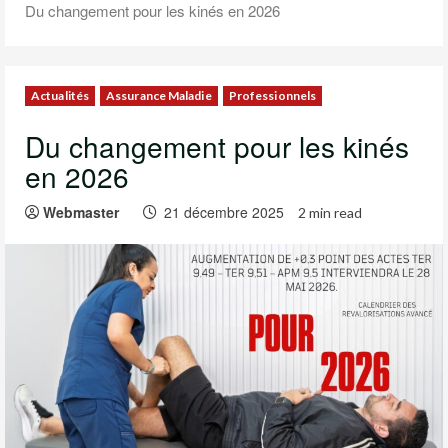
Du changement pour les kinés en 2026
Actualités
Assurance Maladie
Professionnels
Du changement pour les kinés
en 2026
Webmaster
21 décembre 2025
2 min read