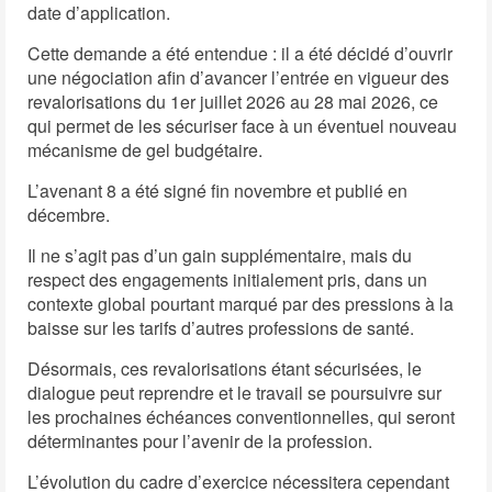
date d’application.
Cette demande a été entendue : il a été décidé d’ouvrir
une négociation afin d’avancer l’entrée en vigueur des
revalorisations du 1er juillet 2026 au 28 mai 2026, ce
qui permet de les sécuriser face à un éventuel nouveau
mécanisme de gel budgétaire.
L’avenant 8 a été signé fin novembre et publié en
décembre.
Il ne s’agit pas d’un gain supplémentaire, mais du
respect des engagements initialement pris, dans un
contexte global pourtant marqué par des pressions à la
baisse sur les tarifs d’autres professions de santé.
Désormais, ces revalorisations étant sécurisées, le
dialogue peut reprendre et le travail se poursuivre sur
les prochaines échéances conventionnelles, qui seront
déterminantes pour l’avenir de la profession.
L’évolution du cadre d’exercice nécessitera cependant