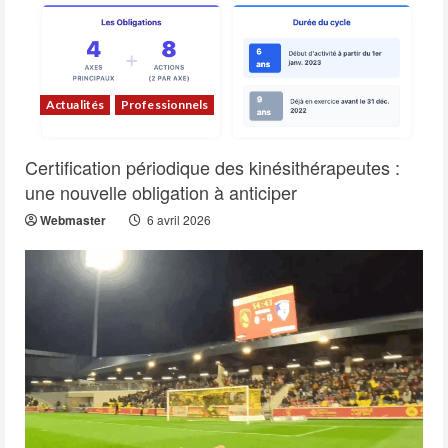
Actualités
Professionnels
Certification périodique des kinésithérapeutes :
une nouvelle obligation à anticiper
Webmaster
6 avril 2026