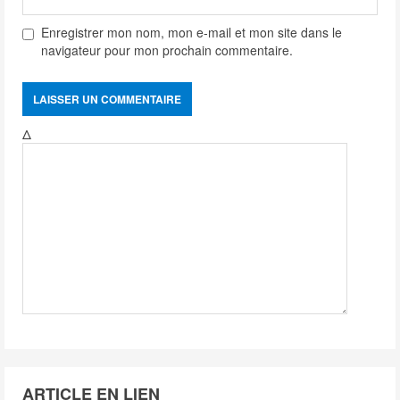
Enregistrer mon nom, mon e-mail et mon site dans le
navigateur pour mon prochain commentaire.
Δ
ARTICLE EN LIEN