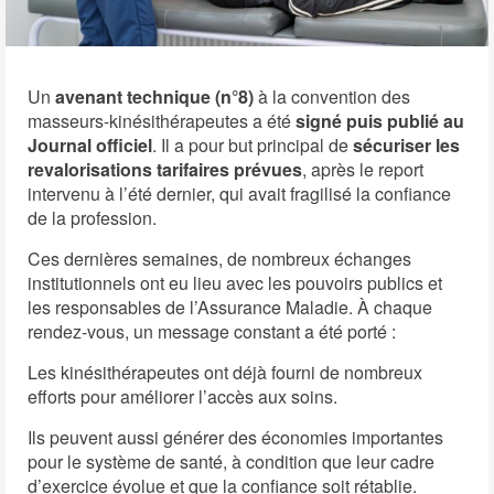
Un
avenant technique (n°8)
à la convention des
masseurs-kinésithérapeutes a été
signé puis publié au
Journal officiel
. Il a pour but principal de
sécuriser les
revalorisations tarifaires prévues
, après le report
intervenu à l’été dernier, qui avait fragilisé la confiance
de la profession.
Ces dernières semaines, de nombreux échanges
institutionnels ont eu lieu avec les pouvoirs publics et
les responsables de l’Assurance Maladie. À chaque
rendez-vous, un message constant a été porté :
Les kinésithérapeutes ont déjà fourni de nombreux
efforts pour améliorer l’accès aux soins.
Ils peuvent aussi générer des économies importantes
pour le système de santé, à condition que leur cadre
d’exercice évolue et que la confiance soit rétablie.