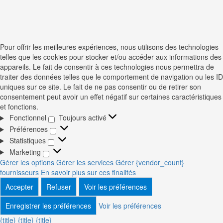
Pour offrir les meilleures expériences, nous utilisons des technologies
telles que les cookies pour stocker et/ou accéder aux informations des
appareils. Le fait de consentir à ces technologies nous permettra de
traiter des données telles que le comportement de navigation ou les ID
uniques sur ce site. Le fait de ne pas consentir ou de retirer son
consentement peut avoir un effet négatif sur certaines caractéristiques
et fonctions.
Fonctionnel
Toujours activé
Fonctionnel
Préférences
Préférences
Statistiques
Statistiques
Marketing
Marketing
Gérer les options
Gérer les services
Gérer {vendor_count}
fournisseurs
En savoir plus sur ces finalités
Accepter
Refuser
Voir les préférences
Enregistrer les préférences
Voir les préférences
{title}
{title}
{title}