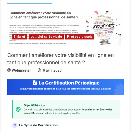
En bref
Logiciel carte vitale
Professionnels
Comment améliorer votre visibilité en ligne en
tant que professionnel de santé ?
Webmaster
6 avril 2026