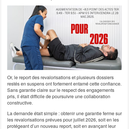
Or, le report des revalorisations et plusieurs dossiers
restés en suspens ont fortement entamé cette confiance.
Sans garantie claire sur le respect des engagements
pris, il était difficile de poursuivre une collaboration
constructive.
La demande était simple : obtenir une garantie ferme sur
les revalorisations prévues pour juillet 2026, soit en les
protégeant d’un nouveau report, soit en avançant leur