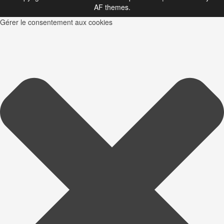
AF themes.
Gérer le consentement aux cookies