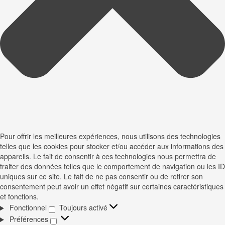
Pour offrir les meilleures expériences, nous utilisons des technologies
telles que les cookies pour stocker et/ou accéder aux informations des
appareils. Le fait de consentir à ces technologies nous permettra de
traiter des données telles que le comportement de navigation ou les ID
uniques sur ce site. Le fait de ne pas consentir ou de retirer son
consentement peut avoir un effet négatif sur certaines caractéristiques
et fonctions.
Fonctionnel
Toujours activé
Fonctionnel
Préférences
Préférences