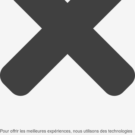
Pour offrir les meilleures expériences, nous utilisons des technologies