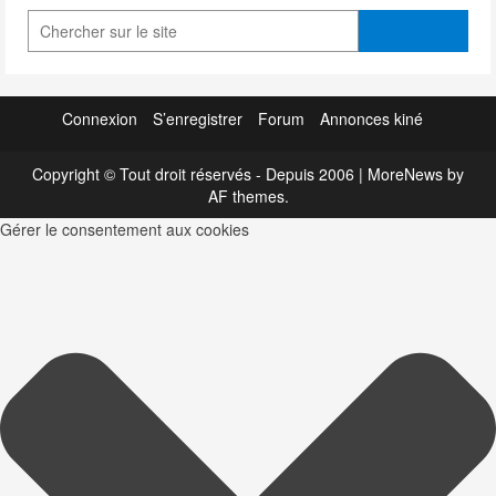
Connexion
S’enregistrer
Forum
Annonces kiné
Copyright © Tout droit réservés - Depuis 2006
|
MoreNews
by
AF themes.
Gérer le consentement aux cookies