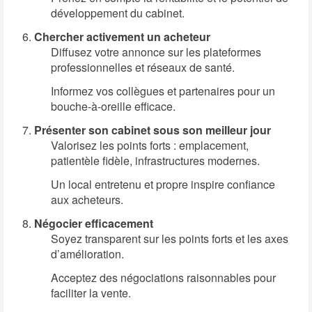
développement du cabinet.
Chercher activement un acheteur
Diffusez votre annonce sur les plateformes
professionnelles et réseaux de santé.
Informez vos collègues et partenaires pour un
bouche-à-oreille efficace.
Présenter son cabinet sous son meilleur jour
Valorisez les points forts : emplacement,
patientèle fidèle, infrastructures modernes.
Un local entretenu et propre inspire confiance
aux acheteurs.
Négocier efficacement
Soyez transparent sur les points forts et les axes
d’amélioration.
Acceptez des négociations raisonnables pour
faciliter la vente.