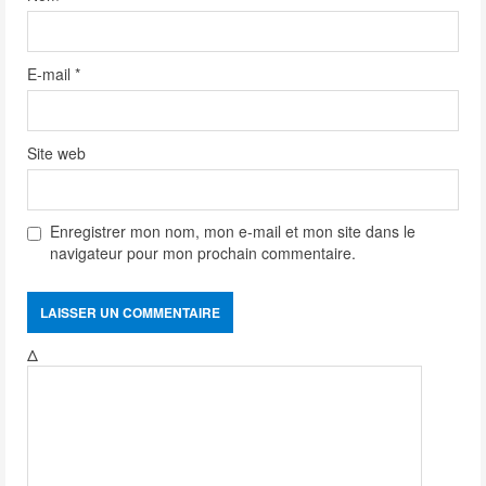
E-mail
*
Site web
Enregistrer mon nom, mon e-mail et mon site dans le
navigateur pour mon prochain commentaire.
Δ