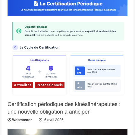
Actualités
Professionnels
Certification périodique des kinésithérapeutes :
une nouvelle obligation à anticiper
Webmaster
6 avril 2026