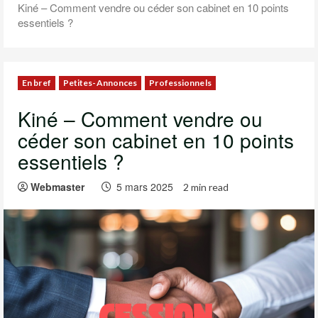
Kiné – Comment vendre ou céder son cabinet en 10 points
essentiels ?
En bref
Petites-Annonces
Professionnels
Kiné – Comment vendre ou
céder son cabinet en 10 points
essentiels ?
Webmaster
5 mars 2025
2 min read