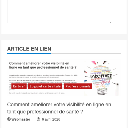
ARTICLE EN LIEN
En bref
Logiciel carte vitale
Professionnels
Comment améliorer votre visibilité en ligne en
tant que professionnel de santé ?
Webmaster
6 avril 2026