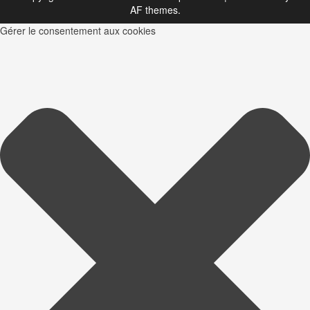
AF themes.
Gérer le consentement aux cookies