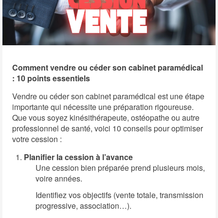
Comment vendre ou céder son cabinet paramédical
: 10 points essentiels
Vendre ou céder son cabinet paramédical est une étape
importante qui nécessite une préparation rigoureuse.
Que vous soyez kinésithérapeute, ostéopathe ou autre
professionnel de santé, voici 10 conseils pour optimiser
votre cession :
Planifier la cession à l’avance
Une cession bien préparée prend plusieurs mois,
voire années.
Identifiez vos objectifs (vente totale, transmission
progressive, association…).