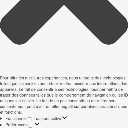
Pour offrir les meilleures expériences, nous utilisons des technologies
telles que les cookies pour stocker et/ou accéder aux informations des
appareils. Le fait de consentir à ces technologies nous permettra de
traiter des données telles que le comportement de navigation ou les ID
uniques sur ce site. Le fait de ne pas consentir ou de retirer son
consentement peut avoir un effet négatif sur certaines caractéristiques
et fonctions.
Fonctionnel
Toujours activé
Fonctionnel
Préférences
Préférences