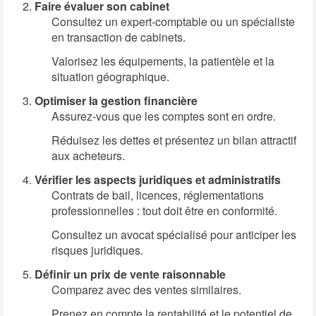
Faire évaluer son cabinet
Consultez un expert-comptable ou un spécialiste
en transaction de cabinets.
Valorisez les équipements, la patientèle et la
situation géographique.
Optimiser la gestion financière
Assurez-vous que les comptes sont en ordre.
Réduisez les dettes et présentez un bilan attractif
aux acheteurs.
Vérifier les aspects juridiques et administratifs
Contrats de bail, licences, réglementations
professionnelles : tout doit être en conformité.
Consultez un avocat spécialisé pour anticiper les
risques juridiques.
Définir un prix de vente raisonnable
Comparez avec des ventes similaires.
Prenez en compte la rentabilité et le potentiel de