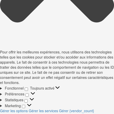
Pour offrir les meilleures expériences, nous utilisons des technologies
telles que les cookies pour stocker et/ou accéder aux informations des
appareils. Le fait de consentir à ces technologies nous permettra de
traiter des données telles que le comportement de navigation ou les ID
uniques sur ce site. Le fait de ne pas consentir ou de retirer son
consentement peut avoir un effet négatif sur certaines caractéristiques
et fonctions.
Fonctionnel
Toujours activé
Fonctionnel
Préférences
Préférences
Statistiques
Statistiques
Marketing
Marketing
Gérer les options
Gérer les services
Gérer {vendor_count}