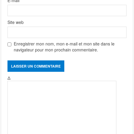
E-mail
*
Site web
Enregistrer mon nom, mon e-mail et mon site dans le
navigateur pour mon prochain commentaire.
Δ