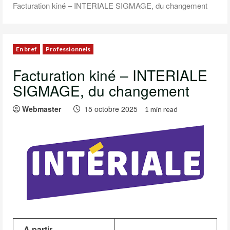
Facturation kiné – INTERIALE SIGMAGE, du changement
En bref
Professionnels
Facturation kiné – INTERIALE
SIGMAGE, du changement
Webmaster
15 octobre 2025
1 min read
A partir