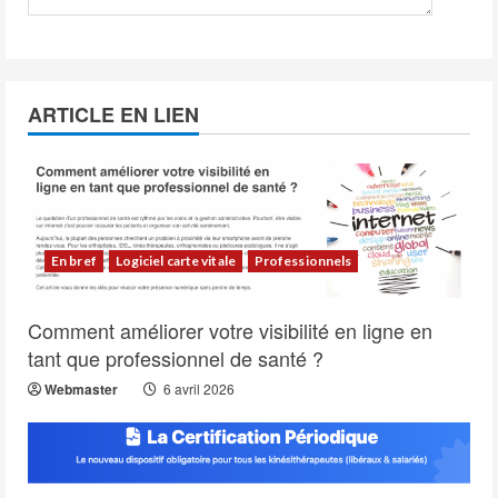
ARTICLE EN LIEN
En bref
Logiciel carte vitale
Professionnels
Comment améliorer votre visibilité en ligne en
tant que professionnel de santé ?
Webmaster
6 avril 2026