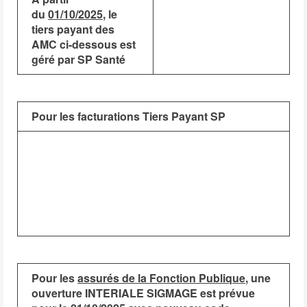
du
01/10/2025
, le
tiers payant des
AMC ci-dessous est
géré par SP Santé
Pour les facturations Tiers Payant SP
Pour les
assurés de la Fonction Publique
, une
ouverture INTERIALE SIGMAGE est prévue