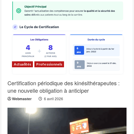
Actualités
Professionnels
Certification périodique des kinésithérapeutes :
une nouvelle obligation à anticiper
Webmaster
6 avril 2026